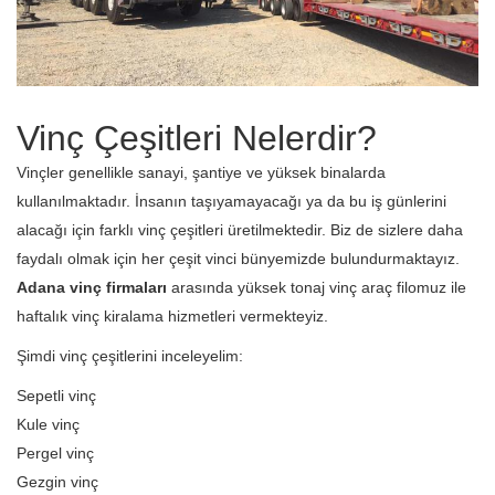
Vinç Çeşitleri Nelerdir?
Vinçler genellikle sanayi, şantiye ve yüksek binalarda
kullanılmaktadır. İnsanın taşıyamayacağı ya da bu iş günlerini
alacağı için farklı vinç çeşitleri üretilmektedir. Biz de sizlere daha
faydalı olmak için her çeşit vinci bünyemizde bulundurmaktayız.
Adana vinç firmaları
arasında yüksek tonaj vinç araç filomuz ile
haftalık vinç kiralama hizmetleri vermekteyiz.
Şimdi vinç çeşitlerini inceleyelim:
Sepetli vinç
Kule vinç
Pergel vinç
Gezgin vinç