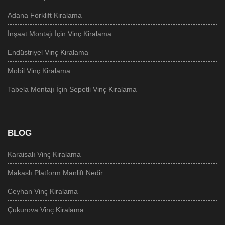
Adana Forklift Kiralama
İnşaat Montajı İçin Vinç Kiralama
Endüstriyel Vinç Kiralama
Mobil Vinç Kiralama
Tabela Montajı İçin Sepetli Vinç Kiralama
BLOG
Karaisalı Vinç Kiralama
Makaslı Platform Manlift Nedir
Ceyhan Vinç Kiralama
Çukurova Vinç Kiralama