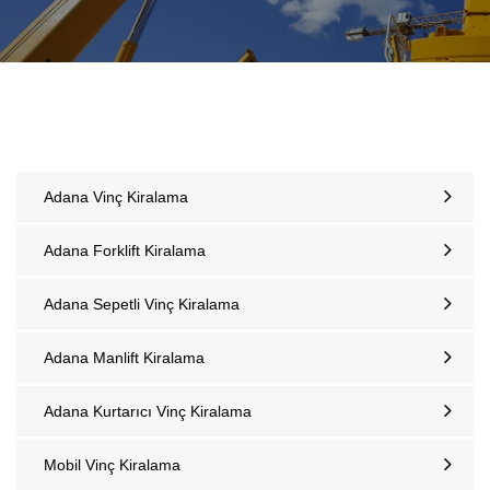
Adana Vinç Kiralama
Adana Forklift Kiralama
Adana Sepetli Vinç Kiralama
Adana Manlift Kiralama
Adana Kurtarıcı Vinç Kiralama
Mobil Vinç Kiralama