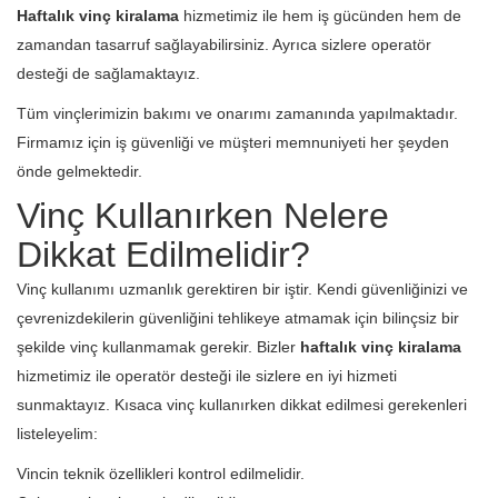
Haftalık vinç kiralama
hizmetimiz ile hem iş gücünden hem de
zamandan tasarruf sağlayabilirsiniz. Ayrıca sizlere operatör
desteği de sağlamaktayız.
Tüm vinçlerimizin bakımı ve onarımı zamanında yapılmaktadır.
Firmamız için iş güvenliği ve müşteri memnuniyeti her şeyden
önde gelmektedir.
Vinç Kullanırken Nelere
Dikkat Edilmelidir?
Vinç kullanımı uzmanlık gerektiren bir iştir. Kendi güvenliğinizi ve
çevrenizdekilerin güvenliğini tehlikeye atmamak için bilinçsiz bir
şekilde vinç kullanmamak gerekir. Bizler
haftalık vinç kiralama
hizmetimiz ile operatör desteği ile sizlere en iyi hizmeti
sunmaktayız. Kısaca vinç kullanırken dikkat edilmesi gerekenleri
listeleyelim:
Vincin teknik özellikleri kontrol edilmelidir.