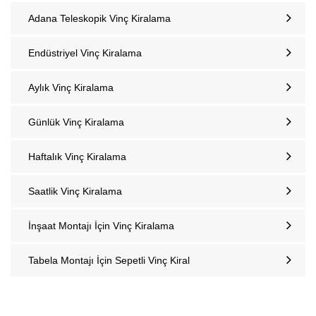
Adana Teleskopik Vinç Kiralama
Endüstriyel Vinç Kiralama
Aylık Vinç Kiralama
Günlük Vinç Kiralama
Haftalık Vinç Kiralama
Saatlik Vinç Kiralama
İnşaat Montajı İçin Vinç Kiralama
Tabela Montajı İçin Sepetli Vinç Kiral