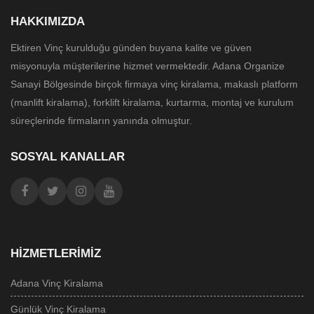
HAKKIMIZDA
Ektiren Vinç kurulduğu günden buyana kalite ve güven
misyonuyla müşterilerine hizmet vermektedir. Adana Organize
Sanayi Bölgesinde birçok firmaya vinç kiralama, makaslı platform
(manlift kiralama), forklift kiralama, kurtarma, montaj ve kurulum
süreçlerinde firmaların yanında olmuştur.
SOSYAL KANALLAR
HIZMETLERIMIZ
Adana Vinç Kiralama
Günlük Vinç Kiralama