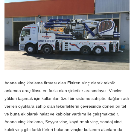
Adana vinç kiralama firması olan Ektiren Vinç olarak teknik
anlamda araç filosu en fazla olan şirketler arasındayız. Vinçler
yükleri taşımak için kullanılan özel bir sisteme sahiptir. Bağlam adı
verilen oyuklara sahip olan tekerleklerin çevresinde dönen bir tel
ve buna ek olarak halat ve kablolar yardımı ile çalışmaktadır.
Adana vinç kiralama
, Seyyar vinç, kaydırmalı vinç, sondaj vinci,
kuleli vinç gibi farklı türleri bulunan vinçler kullanım alanlarında