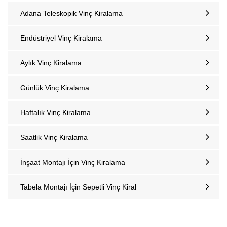
Adana Teleskopik Vinç Kiralama
Endüstriyel Vinç Kiralama
Aylık Vinç Kiralama
Günlük Vinç Kiralama
Haftalık Vinç Kiralama
Saatlik Vinç Kiralama
İnşaat Montajı İçin Vinç Kiralama
Tabela Montajı İçin Sepetli Vinç Kiral