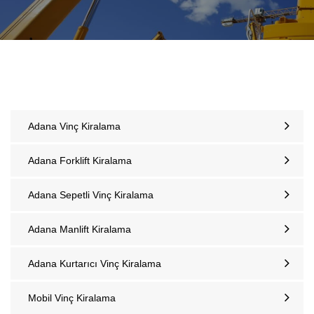
Adana Vinç Kiralama
Adana Forklift Kiralama
Adana Sepetli Vinç Kiralama
Adana Manlift Kiralama
Adana Kurtarıcı Vinç Kiralama
Mobil Vinç Kiralama