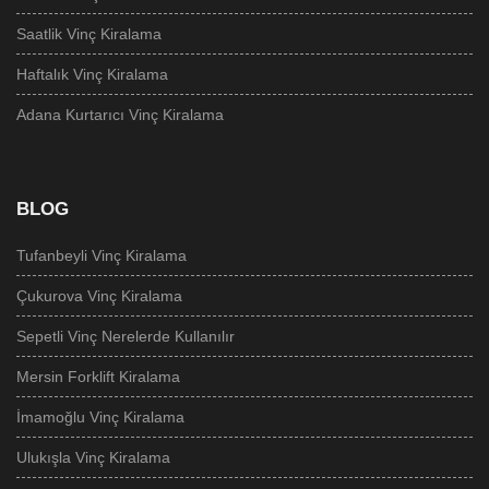
Saatlik Vinç Kiralama
Haftalık Vinç Kiralama
Adana Kurtarıcı Vinç Kiralama
BLOG
Tufanbeyli‎ Vinç Kiralama
Çukurova Vinç Kiralama
Sepetli Vinç Nerelerde Kullanılır
Mersin Forklift Kiralama
İmamoğlu Vinç Kiralama
Ulukışla Vinç Kiralama