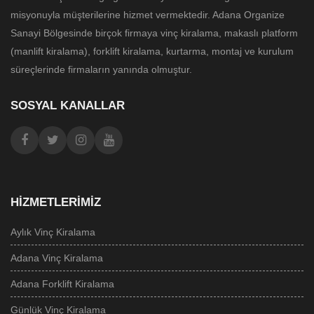
misyonuyla müşterilerine hizmet vermektedir. Adana Organize
Sanayi Bölgesinde birçok firmaya vinç kiralama, makaslı platform
(manlift kiralama), forklift kiralama, kurtarma, montaj ve kurulum
süreçlerinde firmaların yanında olmuştur.
SOSYAL KANALLAR
HIZMETLERIMIZ
Aylık Vinç Kiralama
Adana Vinç Kiralama
Adana Forklift Kiralama
Günlük Vinç Kiralama