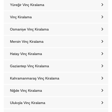
Yüreğir Vinç Kiralama
Vinç Kiralama
Osmaniye Vinç Kiralama
Mersin Vinç Kiralama
Hatay Vinç Kiralama
Gaziantep Vinç Kiralama
Kahramanmaraş Vinç Kiralama
Niğde Vinç Kiralama
Ulukışla Vinç Kiralama