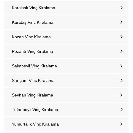
Karaisalı Vinç Kiralama
Karataş Vinç Kiralama
Kozan‎ Vinç Kiralama
Pozantı‎ Vinç Kiralama
Saimbeyli Vinç Kiralama
Sarıçam Vinç Kiralama
Seyhan Vinç Kiralama
Tufanbeyli‎ Vinç Kiralama
Yumurtalık‎ Vinç Kiralama