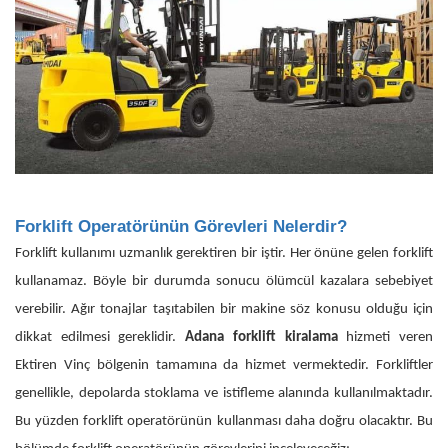
Forklift Operatörünün Görevleri Nelerdir?
Forklift kullanımı uzmanlık gerektiren bir iştir. Her önüne gelen forklift
kullanamaz. Böyle bir durumda sonucu ölümcül kazalara sebebiyet
verebilir. Ağır tonajlar taşıtabilen bir makine söz konusu olduğu için
dikkat edilmesi gereklidir.
Adana forklift kiralama
hizmeti veren
Ektiren Vinç bölgenin tamamına da hizmet vermektedir. Forkliftler
genellikle, depolarda stoklama ve istifleme alanında kullanılmaktadır.
Bu yüzden forklift operatörünün kullanması daha doğru olacaktır. Bu