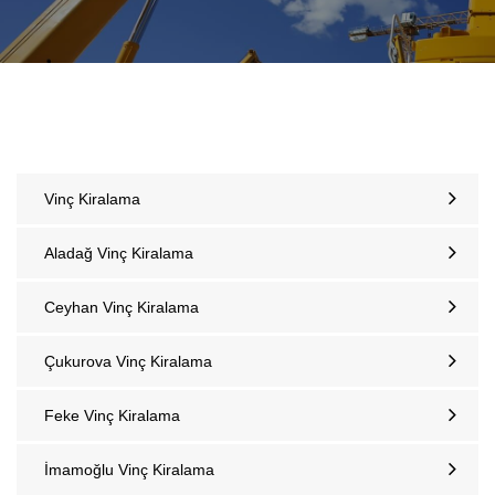
Vinç Kiralama
Aladağ Vinç Kiralama
Ceyhan Vinç Kiralama
Çukurova Vinç Kiralama
Feke Vinç Kiralama
İmamoğlu Vinç Kiralama