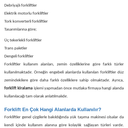
Debriyajlı forkliftler
Elektrik motorlu forkliftler
Tork konverterli forkliftler
Tasarımlarına göre;
Üç tekerlekli forkliftler
Trans paletler
Dengeli forkliftler
Forkliftler kullanım alanları, zemin özelliklerine göre farklı türler
kullanılmaktadır. Örneğin engebeli alanlarda kullanılan forkliftler düz
zemindekilere göre daha farklı özelliklere sahip olmaktadır. Ayrıca,
forklift kiralama
işlemi yapmadan önce mutlaka firmaya hangi alanda
kullanılacağı tam olarak anlatılmalıdır.
Forklift En Çok Hangi Alanlarda Kullanılır?
Forkliftler genel çizgilerle bakıldığında yük taşıma makinesi olsalar da
kendi içinde kullanım alanına göre kolaylık sağlayan türleri vardır.