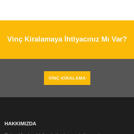
Vinç Kiralamaya İhtiyacınız Mı Var?
VINÇ KIRALAMA
HAKKIMIZDA