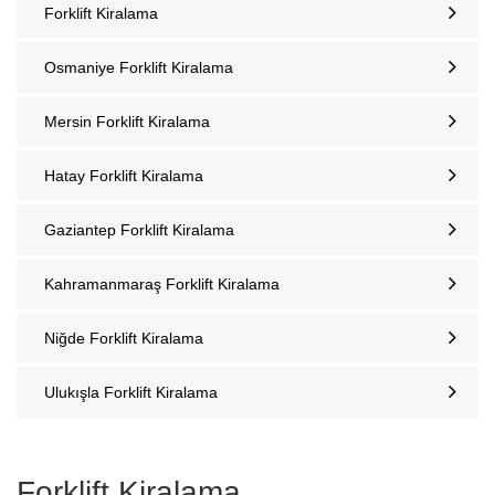
Forklift Kiralama
Osmaniye Forklift Kiralama
Mersin Forklift Kiralama
Hatay Forklift Kiralama
Gaziantep Forklift Kiralama
Kahramanmaraş Forklift Kiralama
Niğde Forklift Kiralama
Ulukışla Forklift Kiralama
Forklift Kiralama