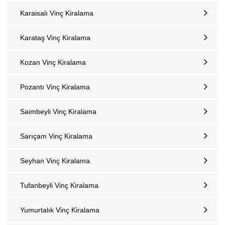
Karaisalı Vinç Kiralama
Karataş Vinç Kiralama
Kozan‎ Vinç Kiralama
Pozantı‎ Vinç Kiralama
Saimbeyli Vinç Kiralama
Sarıçam Vinç Kiralama
Seyhan Vinç Kiralama
Tufanbeyli‎ Vinç Kiralama
Yumurtalık‎ Vinç Kiralama