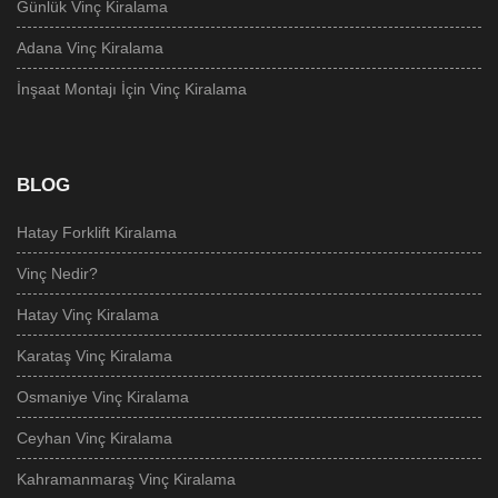
Günlük Vinç Kiralama
Adana Vinç Kiralama
İnşaat Montajı İçin Vinç Kiralama
BLOG
Hatay Forklift Kiralama
Vinç Nedir?
Hatay Vinç Kiralama
Karataş Vinç Kiralama
Osmaniye Vinç Kiralama
Ceyhan Vinç Kiralama
Kahramanmaraş Vinç Kiralama