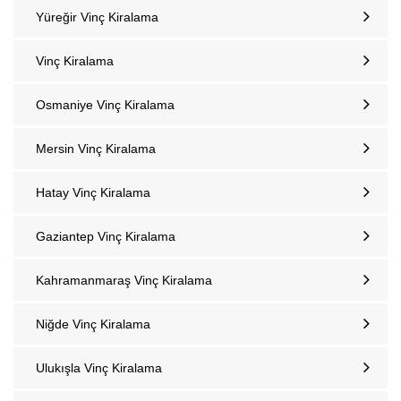
Yüreğir Vinç Kiralama
Vinç Kiralama
Osmaniye Vinç Kiralama
Mersin Vinç Kiralama
Hatay Vinç Kiralama
Gaziantep Vinç Kiralama
Kahramanmaraş Vinç Kiralama
Niğde Vinç Kiralama
Ulukışla Vinç Kiralama