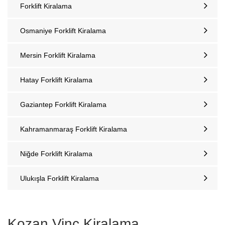
Forklift Kiralama
Osmaniye Forklift Kiralama
Mersin Forklift Kiralama
Hatay Forklift Kiralama
Gaziantep Forklift Kiralama
Kahramanmaraş Forklift Kiralama
Niğde Forklift Kiralama
Ulukışla Forklift Kiralama
Kozan‎ Vinç Kiralama