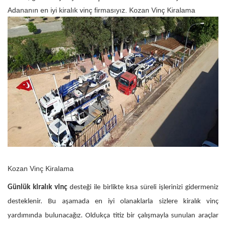
Adananın en iyi kiralık vinç firmasıyız. Kozan‎ Vinç Kiralama
Kozan‎ Vinç Kiralama
Günlük kiralık vinç
desteği ile birlikte kısa süreli işlerinizi gidermeniz
desteklenir. Bu aşamada en iyi olanaklarla sizlere kiralık vinç
yardımında bulunacağız. Oldukça titiz bir çalışmayla sunulan araçlar