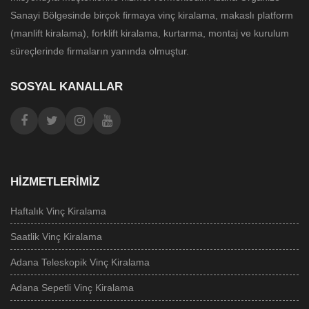
Sanayi Bölgesinde birçok firmaya vinç kiralama, makaslı platform
(manlift kiralama), forklift kiralama, kurtarma, montaj ve kurulum
süreçlerinde firmaların yanında olmuştur.
SOSYAL KANALLAR
HIZMETLERIMIZ
Haftalık Vinç Kiralama
Saatlik Vinç Kiralama
Adana Teleskopik Vinç Kiralama
Adana Sepetli Vinç Kiralama