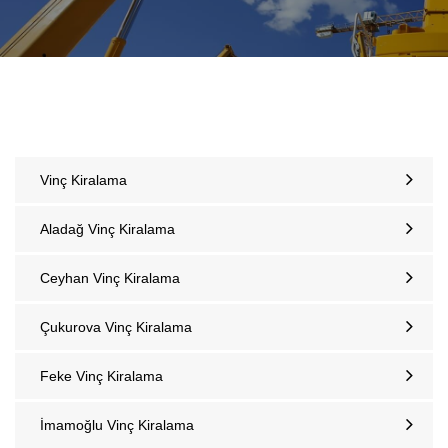
Vinç Kiralama
Aladağ Vinç Kiralama
Ceyhan Vinç Kiralama
Çukurova Vinç Kiralama
Feke Vinç Kiralama
İmamoğlu Vinç Kiralama